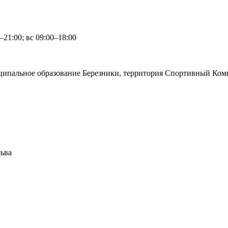
0–21:00; вс 09:00–18:00
ципальное образование Березники, территория Спортивный Ком
сьва