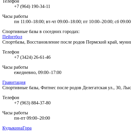
Телефон
+7 (964) 190-34-11
Часы работы
пн 11:00–18:00; вт-чт 09:00–18:00; пт 10:00–20:00; сб 09:0
Спортивные базы в соседних городах:
Пейнтбол
Спортбазы, Восстановление после родов
Пермский край, муни
Телефон
+7 (3424) 26-61-46
Часы работы
ежедневно, 09:00–17:00
Гравитация
Спортивные базы, Фитнес после родов
Делегатская ул., 30, Лы
Телефон
+7 (963) 884-37-80
Часы работы
пн-пт 09:00–20:00
КудыкинаГора