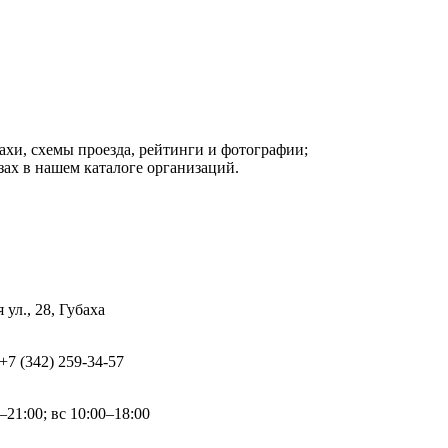
ахи, схемы проезда, рейтинги и фотографии;
ах в нашем каталоге организаций.
ул., 28, Губаха
 +7 (342) 259-34-57
0–21:00; вс 10:00–18:00