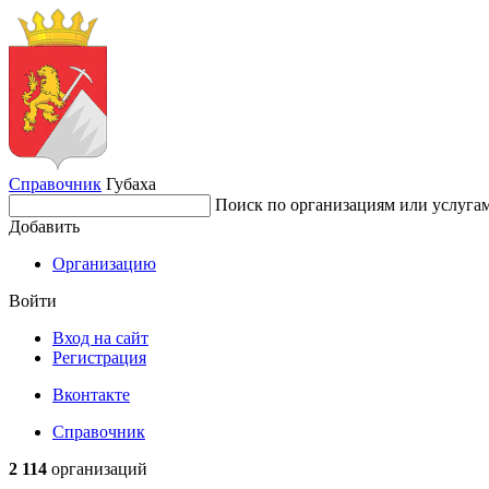
Справочник
Губаха
Поиск по организациям или услуга
Добавить
Организацию
Войти
Вход на сайт
Регистрация
Вконтакте
Справочник
2 114
организаций