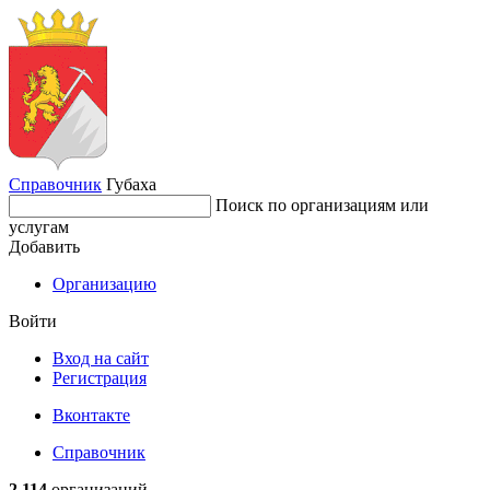
Справочник
Губаха
Поиск по организациям или
услугам
Добавить
Организацию
Войти
Вход на сайт
Регистрация
Вконтакте
Справочник
2 114
организаций