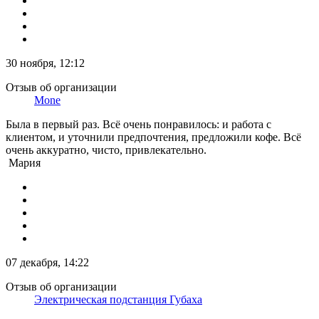
30 ноября, 12:12
Отзыв об организации
Mone
Была в первый раз. Всё очень понравилось: и работа с
клиентом, и уточнили предпочтения, предложили кофе. Всё
очень аккуратно, чисто, привлекательно.
Мария
07 декабря, 14:22
Отзыв об организации
Электрическая подстанция Губаха