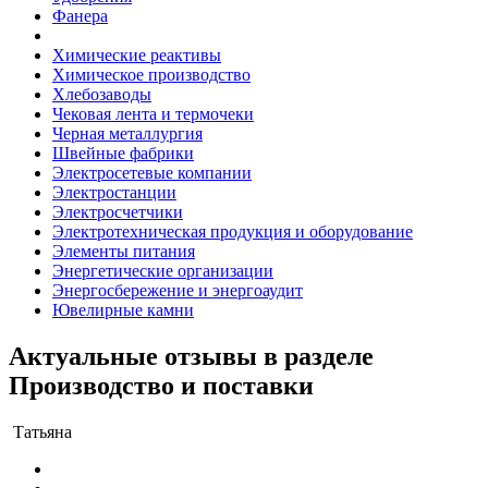
Фанера
Химические реактивы
Химическое производство
Хлебозаводы
Чековая лента и термочеки
Черная металлургия
Швейные фабрики
Электросетевые компании
Электростанции
Электросчетчики
Электротехническая продукция и оборудование
Элементы питания
Энергетические организации
Энергосбережение и энергоаудит
Ювелирные камни
Актуальные отзывы в разделе
Производство и поставки
Татьяна