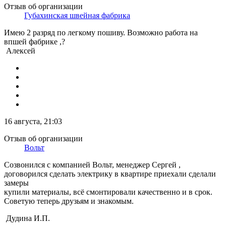
Отзыв об организации
Губахинская швейная фабрика
Имею 2 разряд по легкому пошиву. Возможно работа на
впшей фабрике ,?
Алексей
16 августа, 21:03
Отзыв об организации
Вольт
Созвонился с компанией Вольт, менеджер Сергей ,
договорился сделать электрику в квартире приехали сделали
замеры
купили материалы, всё смонтировали качественно и в срок.
Советую теперь друзьям и знакомым.
Дудина И.П.