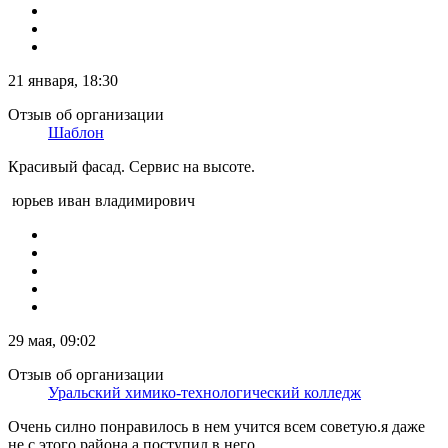
21 января, 18:30
Отзыв об организации
Шаблон
Красивый фасад. Сервис на высоте.
юрьев иван владимирович
29 мая, 09:02
Отзыв об организации
Уральский химико-технологический колледж
Очень силно понравилось в нем учится всем советую.я даже
не с этого района а поступил в него