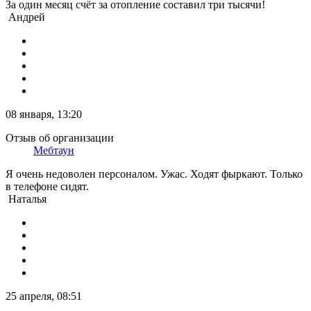
За один месяц счёт за отопление составил три тысячи!
Андрей
08 января, 13:20
Отзыв об организации
Мебтаун
Я очень недоволен персоналом. Ужас. Ходят фыркают. Только
в телефоне сидят.
Наталья
25 апреля, 08:51