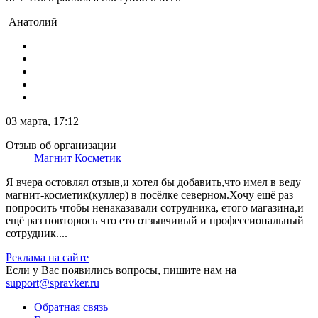
Анатолий
03 марта, 17:12
Отзыв об организации
Магнит Косметик
Я вчера остовлял отзыв,и хотел бы добавить,что имел в веду
магнит-косметик(куллер) в посёлке северном.Хочу ещё раз
попросить чтобы ненаказавали сотрудника, етого магазина,и
ещё раз повторюсь что ето отзывчивый и профессиональный
сотрудник....
Реклама на сайте
Если у Вас появились вопросы, пишите нам на
support@spravker.ru
Обратная связь