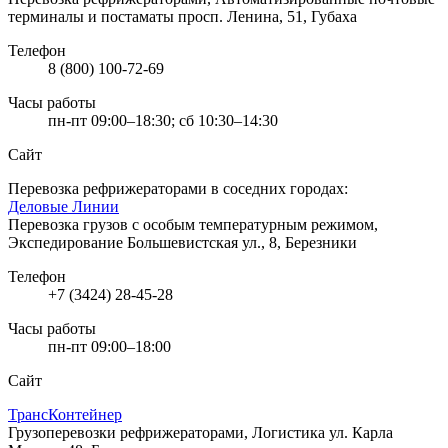
терминалы и постаматы
просп. Ленина, 51, Губаха
Телефон
8 (800) 100-72-69
Часы работы
пн-пт 09:00–18:30; сб 10:30–14:30
Сайт
Перевозка рефрижераторами в соседних городах:
Деловые Линии
Перевозка грузов с особым температурным режимом,
Экспедирование
Большевистская ул., 8, Березники
Телефон
+7 (3424) 28-45-28
Часы работы
пн-пт 09:00–18:00
Сайт
ТрансКонтейнер
Грузоперевозки рефрижераторами, Логистика
ул. Карла