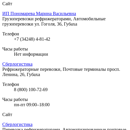
Сайт
ИП Пономарева Марина Васильевна
Грузоперевозки рефрижераторами, Автомобильные
грузоперевозки
ул. Гоголя, 36, Губаха
Телефон
+7 (34248) 4-81-42
Часы работы
Нет информации
Сберлогистика
Рефрижераторные перевозки, Почтовые терминалы
просп.
Ленина, 26, Губаха
Телефон
8 (800) 100-72-69
Часы работы
пн-пт 09:00–18:00
Сайт
Сберлогистика
Перевозка рефрижераторами, Автоматизированные почтовые