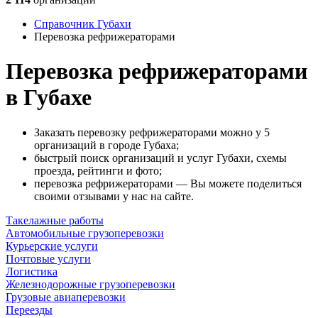
Справочник Губахи
Перевозка рефрижераторами
Перевозка рефрижераторами
в Губахе
Заказать перевозку рефрижераторами можно у 5
организаций в городе Губаха;
быстрый поиск организаций и услуг Губахи, схемы
проезда, рейтинги и фото;
перевозка рефрижераторами — Вы можете поделиться
своими отзывами у нас на сайте.
Такелажные работы
Автомобильные грузоперевозки
Курьерские услуги
Почтовые услуги
Логистика
Железнодорожные грузоперевозки
Грузовые авиаперевозки
Переезды