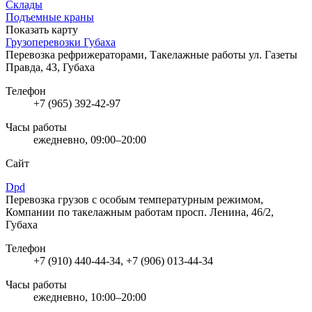
Склады
Подъемные краны
Показать карту
Грузоперевозки Губаха
Перевозка рефрижераторами, Такелажные работы
ул. Газеты
Правда, 43, Губаха
Телефон
+7 (965) 392-42-97
Часы работы
ежедневно, 09:00–20:00
Сайт
Dpd
Перевозка грузов с особым температурным режимом,
Компании по такелажным работам
просп. Ленина, 46/2,
Губаха
Телефон
+7 (910) 440-44-34, +7 (906) 013-44-34
Часы работы
ежедневно, 10:00–20:00