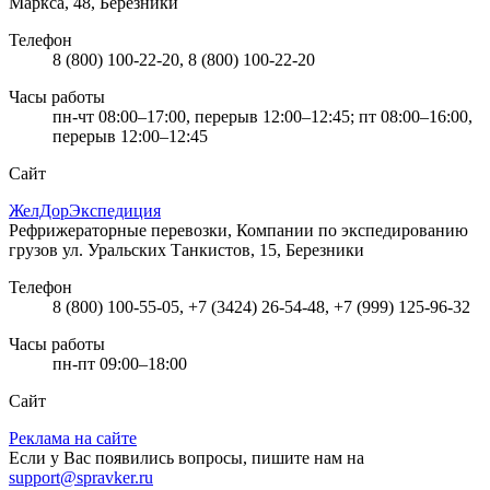
Маркса, 48, Березники
Телефон
8 (800) 100-22-20, 8 (800) 100-22-20
Часы работы
пн-чт 08:00–17:00, перерыв 12:00–12:45; пт 08:00–16:00,
перерыв 12:00–12:45
Сайт
ЖелДорЭкспедиция
Рефрижераторные перевозки, Компании по экспедированию
грузов
ул. Уральских Танкистов, 15, Березники
Телефон
8 (800) 100-55-05, +7 (3424) 26-54-48, +7 (999) 125-96-32
Часы работы
пн-пт 09:00–18:00
Сайт
Реклама на сайте
Если у Вас появились вопросы, пишите нам на
support@spravker.ru