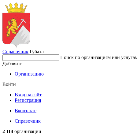
Справочник
Губаха
Поиск по организациям или услуга
Добавить
Организацию
Войти
Вход на сайт
Регистрация
Вконтакте
Справочник
2 114
организаций