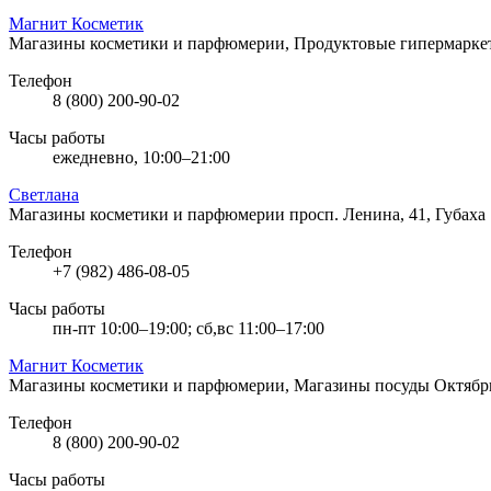
Магнит Косметик
Магазины косметики и парфюмерии, Продуктовые гипермарк
Телефон
8 (800) 200-90-02
Часы работы
ежедневно, 10:00–21:00
Светлана
Магазины косметики и парфюмерии
просп. Ленина, 41, Губаха
Телефон
+7 (982) 486-08-05
Часы работы
пн-пт 10:00–19:00; сб,вс 11:00–17:00
Магнит Косметик
Магазины косметики и парфюмерии, Магазины посуды
Октябрь
Телефон
8 (800) 200-90-02
Часы работы