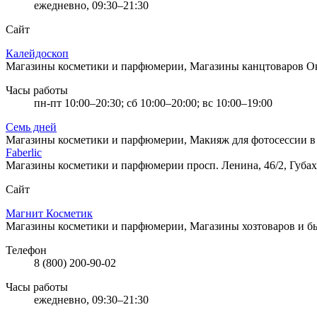
ежедневно, 09:30–21:30
Сайт
Калейдоскоп
Магазины косметики и парфюмерии, Магазины канцтоваров
Ок
Часы работы
пн-пт 10:00–20:30; сб 10:00–20:00; вс 10:00–19:00
Семь дней
Магазины косметики и парфюмерии, Макияж для фотосессии в
Faberlic
Магазины косметики и парфюмерии
просп. Ленина, 46/2, Губах
Сайт
Магнит Косметик
Магазины косметики и парфюмерии, Магазины хозтоваров и 
Телефон
8 (800) 200-90-02
Часы работы
ежедневно, 09:30–21:30