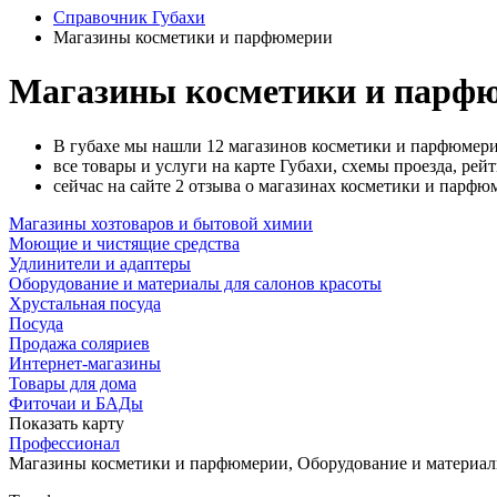
Справочник Губахи
Магазины косметики и парфюмерии
Магазины косметики и парфю
В губахе мы нашли 12 магазинов косметики и парфюмери
все товары и услуги на карте Губахи, схемы проезда, рей
сейчас на сайте 2 отзыва о магазинах косметики и парфю
Магазины хозтоваров и бытовой химии
Моющие и чистящие средства
Удлинители и адаптеры
Оборудование и материалы для салонов красоты
Хрустальная посуда
Посуда
Продажа соляриев
Интернет-магазины
Товары для дома
Фиточаи и БАДы
Показать карту
Профессионал
Магазины косметики и парфюмерии, Оборудование и материал