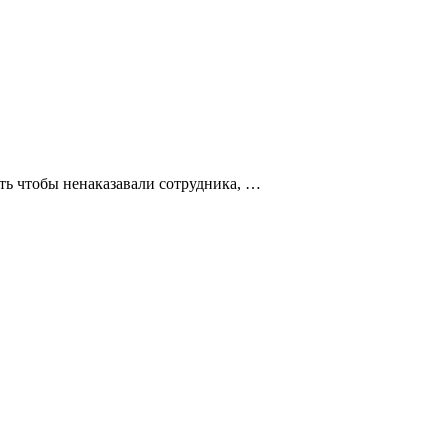
ить чтобы ненаказавали сотрудника, …