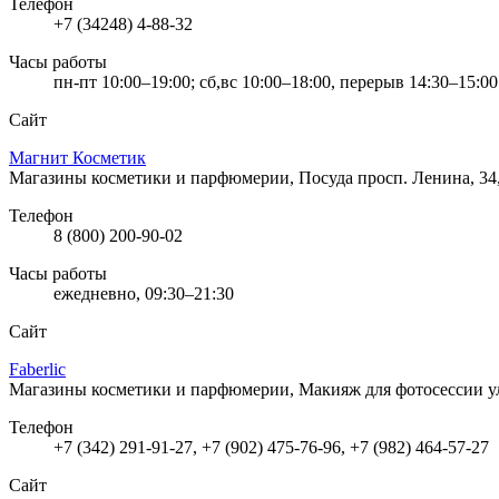
Телефон
+7 (34248) 4-88-32
Часы работы
пн-пт 10:00–19:00; сб,вс 10:00–18:00, перерыв 14:30–15:00
Сайт
Магнит Косметик
Магазины косметики и парфюмерии, Посуда
просп. Ленина, 34
Телефон
8 (800) 200-90-02
Часы работы
ежедневно, 09:30–21:30
Сайт
Faberlic
Магазины косметики и парфюмерии, Макияж для фотосессии
у
Телефон
+7 (342) 291-91-27, +7 (902) 475-76-96, +7 (982) 464-57-27
Сайт