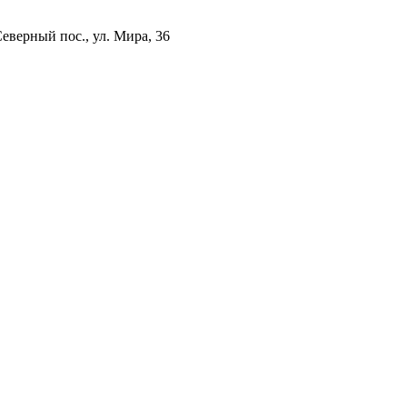
еверный пос., ул. Мира, 36