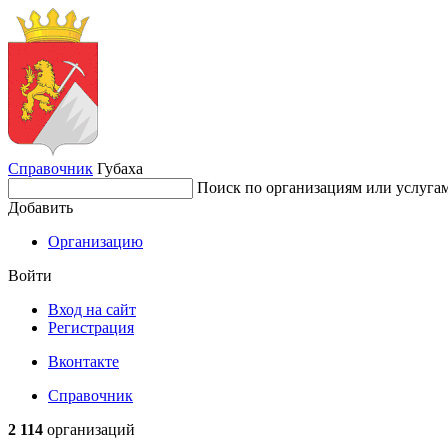
Справочник
Губаха
Поиск по организациям или услуга
Добавить
Организацию
Войти
Вход на сайт
Регистрация
Вконтакте
Справочник
2 114
организаций