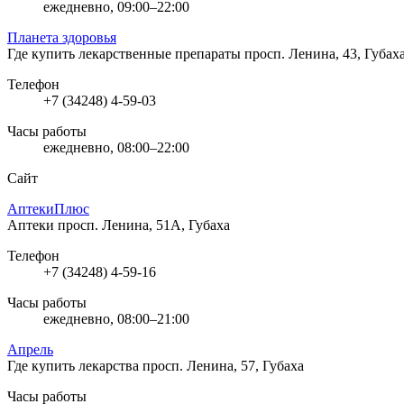
ежедневно, 09:00–22:00
Планета здоровья
Где купить лекарственные препараты
просп. Ленина, 43, Губах
Телефон
+7 (34248) 4-59-03
Часы работы
ежедневно, 08:00–22:00
Сайт
АптекиПлюс
Аптеки
просп. Ленина, 51А, Губаха
Телефон
+7 (34248) 4-59-16
Часы работы
ежедневно, 08:00–21:00
Апрель
Где купить лекарства
просп. Ленина, 57, Губаха
Часы работы