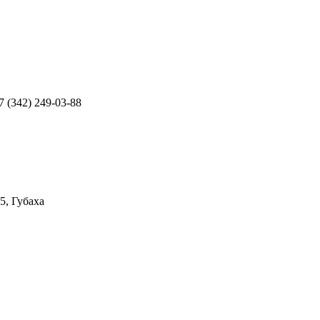
+7 (342) 249-03-88
5, Губаха