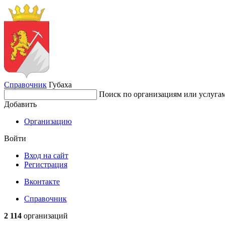
Справочник
Губаха
Поиск по организациям или услуга
Добавить
Организацию
Войти
Вход на сайт
Регистрация
Вконтакте
Справочник
2 114
организаций