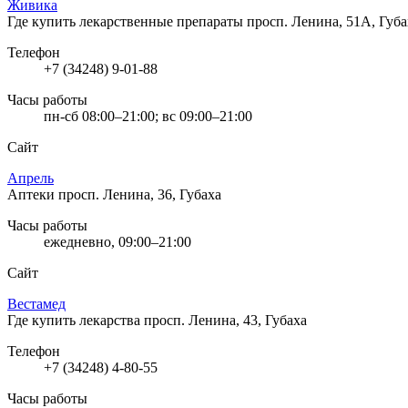
Живика
Где купить лекарственные препараты
просп. Ленина, 51А, Губа
Телефон
+7 (34248) 9-01-88
Часы работы
пн-сб 08:00–21:00; вс 09:00–21:00
Сайт
Апрель
Аптеки
просп. Ленина, 36, Губаха
Часы работы
ежедневно, 09:00–21:00
Сайт
Вестамед
Где купить лекарства
просп. Ленина, 43, Губаха
Телефон
+7 (34248) 4-80-55
Часы работы