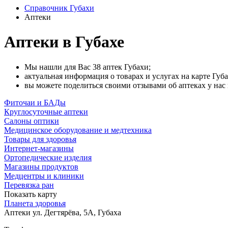
Справочник Губахи
Аптеки
Аптеки в Губахе
Мы нашли для Вас 38 аптек Губахи;
актуальная информация о товарах и услугах на карте Губа
вы можете поделиться своими отзывами об аптеках у нас 
Фиточаи и БАДы
Круглосуточные аптеки
Салоны оптики
Медицинское оборудование и медтехника
Товары для здоровья
Интернет-магазины
Ортопедические изделия
Магазины продуктов
Медцентры и клиники
Перевязка ран
Показать карту
Планета здоровья
Аптеки
ул. Дегтярёва, 5А, Губаха