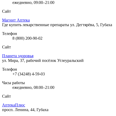
ежедневно, 09:00–21:00
Сайт
Магнит Аптека
Где купить лекарственные препараты
ул. Дегтярёва, 5, Губаха
Телефон
8 (800) 200-90-02
Сайт
Планета здоровья
ул. Мира, 37, рабочий посёлок Углеуральский
Телефон
+7 (34248) 4-59-03
Часы работы
ежедневно, 08:00–21:00
Сайт
АптекаПлюс
просп. Ленина, 44, Губаха