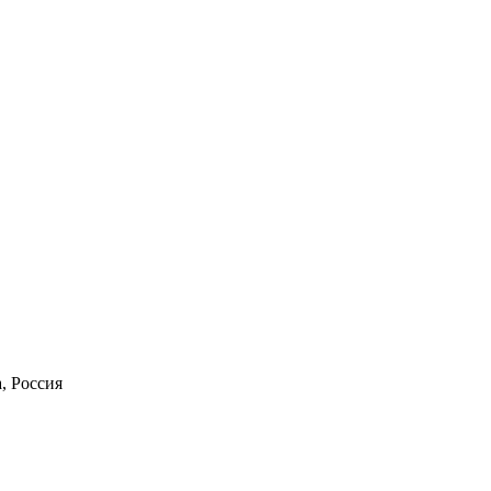
а, Россия