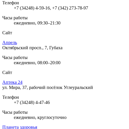
Телефон
+7 (34248) 4-59-16, +7 (342) 273-78-97
Часы работы
ежедневно, 09:30–21:30
Сайт
Апрель
Октябрьский просп., 7, Губаха
Часы работы
ежедневно, 08:00–20:00
Сайт
Аптека 24
ул. Мира, 37, рабочий посёлок Углеуральский
Телефон
+7 (34248) 4-47-46
Часы работы
ежедневно, круглосуточно
Планета здоровья