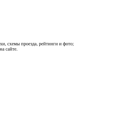
хи, схемы проезда, рейтинги и фото;
на сайте.