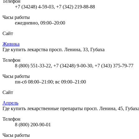
Телефон
+7 (34248) 4-59-03, +7 (342) 219-88-88
Часы работы
ежедневно, 09:00–20:00
Сайт
Живика
Где купить лекарства
просп. Ленина, 33, Губаха
Телефон
8 (800) 551-33-22, +7 (34248) 9-00-30, +7 (343) 375-79-77
Часы работы
пн-сб 08:00–21:00; вс 09:00–21:00
Сайт
Апрель
Где купить лекарственные препараты
просп. Ленина, 45, Губах
Телефон
8 (800) 200-90-01
Часы работы