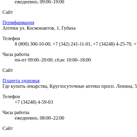
ежедневно, 09:00–19:00
Сайт
Пермфармация
Аптеки
ул. Космонавтов, 1, Губаха
Телефон
8 (800) 300-10-00, +7 (342) 241-11-01, +7 (34248) 4-25-70, 
Часы работы
пн-пт 09:00–20:00; сб,вс 10:00–18:00
Сайт
Планета здоровья
Где купить лекарства, Круглосуточные аптеки
просп. Ленина, 5
Телефон
+7 (34248) 4-59-03
Часы работы
ежедневно, 08:00–22:00
Сайт